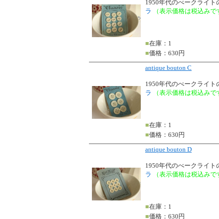
1950年代のべークライ
ラ
（表示価格は税込みで
■
在庫：1
■
価格：630円
antique bouton C
1950年代のべークライ
ラ
（表示価格は税込みで
■
在庫：1
■
価格：630円
antique bouton D
1950年代のべークライ
ラ
（表示価格は税込みで
■
在庫：1
■
価格：630円