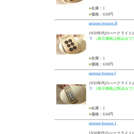
■
在庫：1
■
価格：630円
antique bouton H
1950年代のべークライ
ラ
（表示価格は税込みで
■
在庫：1
■
価格：630円
antique bouton I
1950年代のべークライ
ラ
（表示価格は税込みで
■
在庫：1
■
価格：630円
antique bouton J
1950年代のべークライ