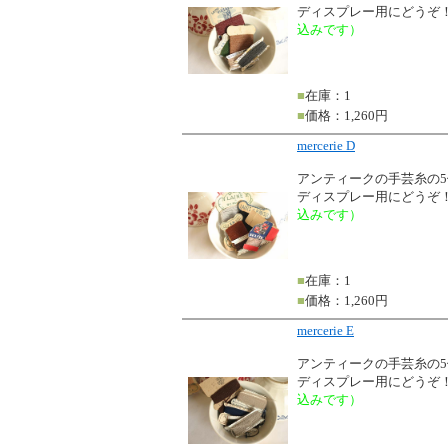
ディスプレー用にどうぞ
込みです）
■
在庫：1
■
価格：1,260円
mercerie D
アンティークの手芸糸の
ディスプレー用にどうぞ
込みです）
■
在庫：1
■
価格：1,260円
mercerie E
アンティークの手芸糸の
ディスプレー用にどうぞ
込みです）