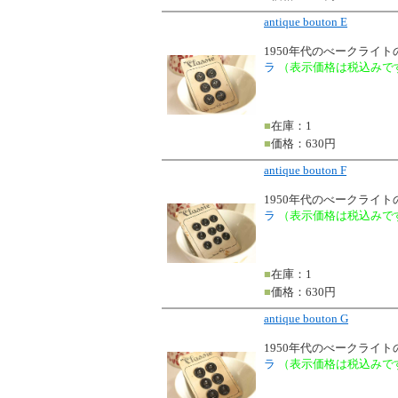
antique bouton E
1950年代のべークライ
ラ
（表示価格は税込みで
■
在庫：1
■
価格：630円
antique bouton F
1950年代のべークライ
ラ
（表示価格は税込みで
■
在庫：1
■
価格：630円
antique bouton G
1950年代のべークライ
ラ
（表示価格は税込みで