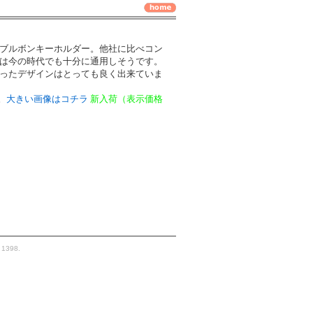
ブルボンキーホルダー。他社に比べコン
は今の時代でも十分に通用しそうです。
ったデザインはとっても良く出来ていま
。
大きい画像はコチラ
新入荷（表示価格
. 1398.