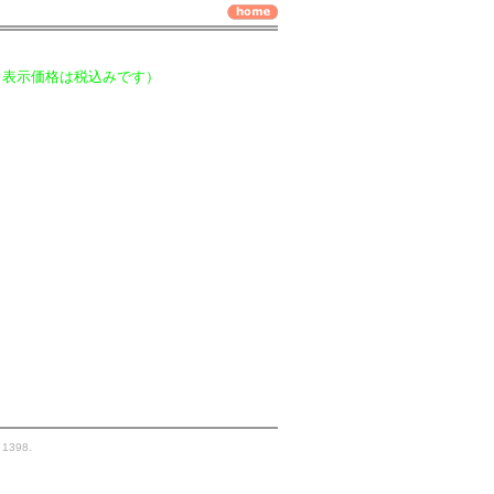
（表示価格は税込みです）
. 1398.