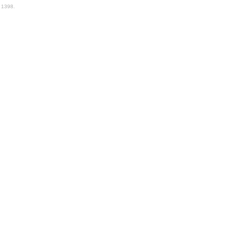
. 1398.