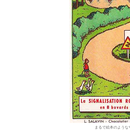
まるで絵本のような