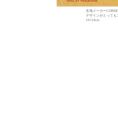
生地メーカーCORB
デザインがとっても
16×24cm