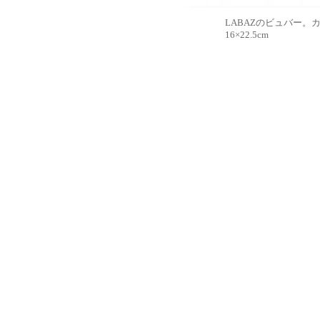
LABAZのビュバー。
16×22.5cm