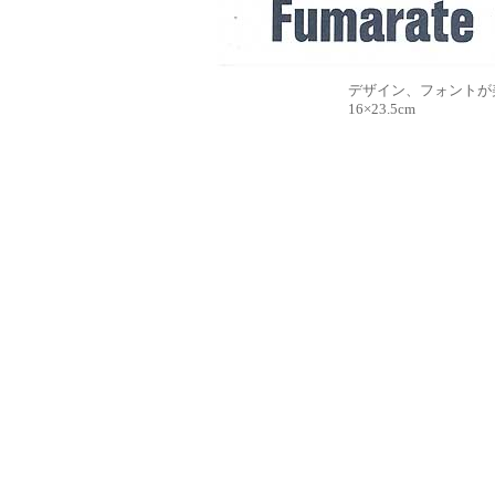
デザイン、フォントが美
16×23.5cm