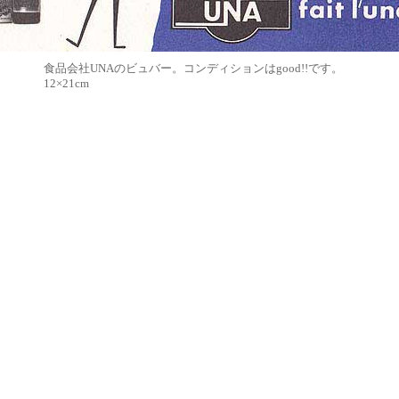
食品会社UNAのビュバー。コンディションはgood!!です。
12×21cm